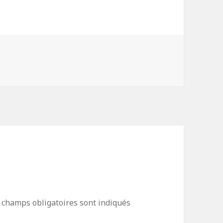
 champs obligatoires sont indiqués