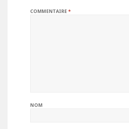
COMMENTAIRE
*
NOM