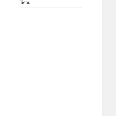
liens