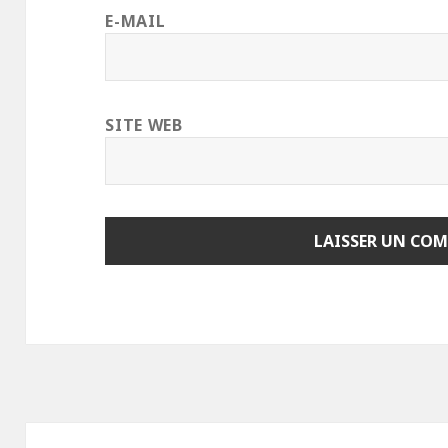
E-MAIL
SITE WEB
Navigation