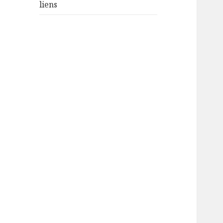
liens