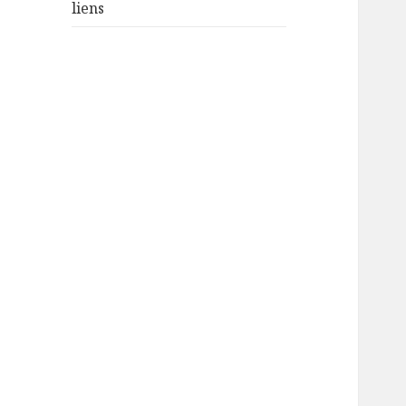
liens