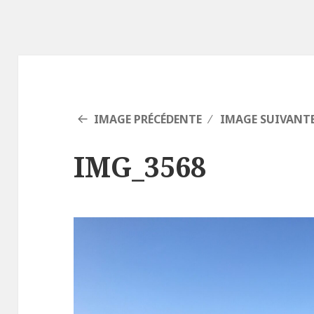
IMAGE PRÉCÉDENTE
IMAGE SUIVANT
IMG_3568