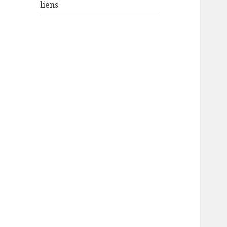
liens