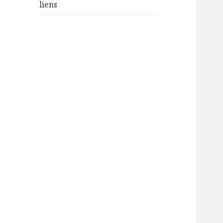
liens