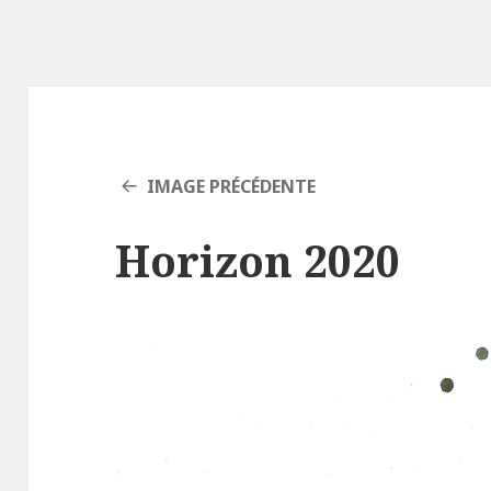
IMAGE PRÉCÉDENTE
Horizon 2020