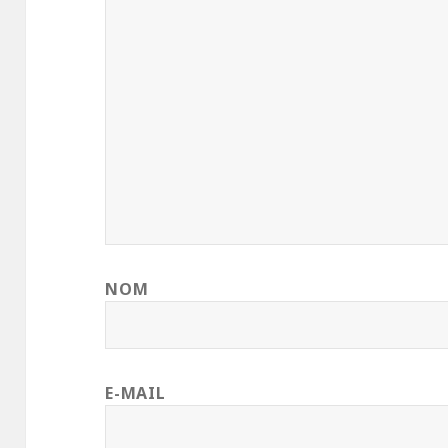
NOM
E-MAIL